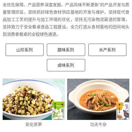
全优先保障、产品营养深度发掘、产品风味不断更新”的产品开发与质
量管理宗旨，坚持抓好绿色食材供应基地的开发与维护，坚持现代食
品加工工艺的提升与加工环境的优化，坚持无污染物流渠道的管理，
坚持致力于安全餐桌食品工程建设，全力打造从食材基地的田间地头
到消费者餐桌的全程绿色通道。
山珍系列
腊味系列
水产系列
卤味系列
安化茶笋
功夫牛杂