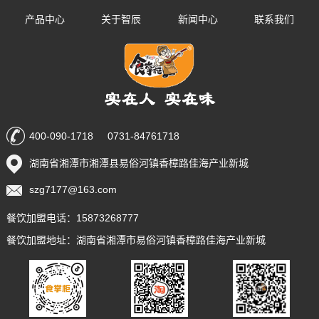
产品中心
关于智辰
新闻中心
联系我们
400-090-1718 0731-84761718
湖南省湘潭市湘潭县易俗河镇香樟路佳海产业新城
szg7177@163.com
餐饮加盟电话：15873268777
餐饮加盟地址：湖南省湘潭市易俗河镇香樟路佳海产业新城