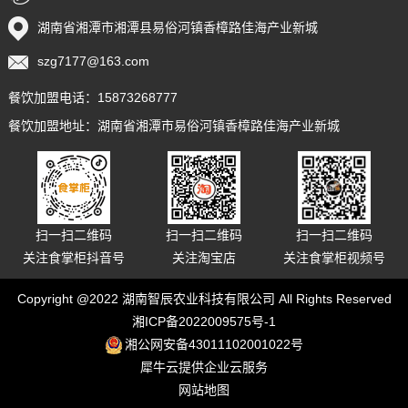
湖南省湘潭市湘潭县易俗河镇香樟路佳海产业新城
szg7177@163.com
餐饮加盟电话：15873268777
餐饮加盟地址：湖南省湘潭市易俗河镇香樟路佳海产业新城
扫一扫二维码
扫一扫二维码
扫一扫二维码
关注食掌柜抖音号
关注淘宝店
关注食掌柜视频号
Copyright @2022 湖南智辰农业科技有限公司 All Rights Reserved
湘ICP备2022009575号-1
湘公网安备43011102001022号
犀牛云提供企业云服务
网站地图